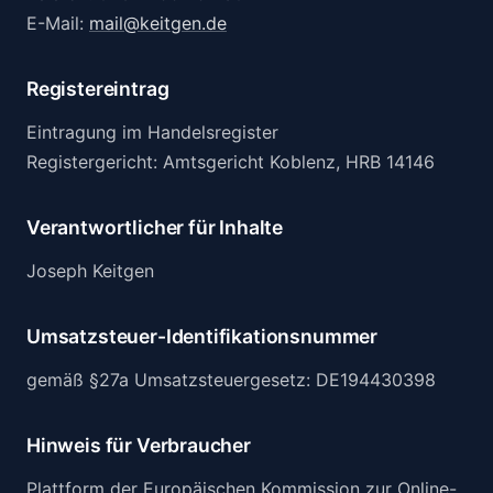
E-Mail:
mail@keitgen.de
Registereintrag
Eintragung im Handelsregister
Registergericht: Amtsgericht Koblenz, HRB 14146
Verantwortlicher für Inhalte
Joseph Keitgen
Umsatzsteuer-Identifikationsnummer
gemäß §27a Umsatzsteuergesetz: DE194430398
Hinweis für Verbraucher
Plattform der Europäischen Kommission zur Online-