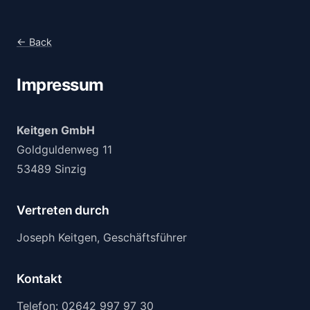
← Back
Impressum
Keitgen GmbH
Goldguldenweg 11
53489 Sinzig
Vertreten durch
Joseph Keitgen, Geschäftsführer
Kontakt
Telefon: 02642 997 97 30